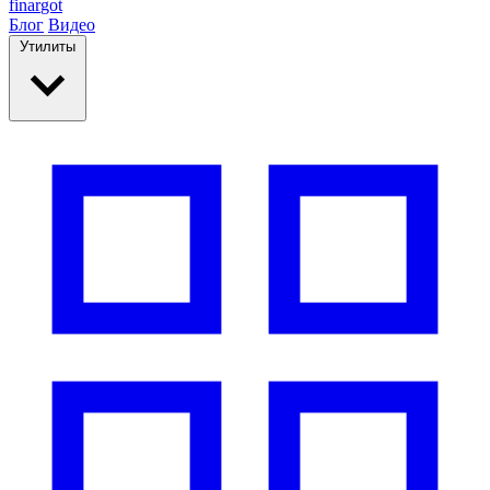
finar
got
Блог
Видео
Утилиты