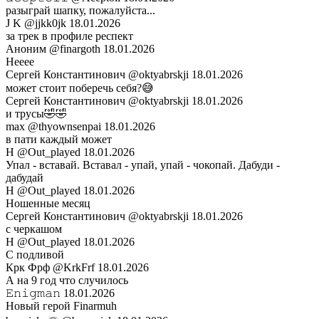
разыграй шапку, пожалуйста...
J K
@jjkk0jk
18.01.2026
за трек в профиле респект
Аноним
@finargoth
18.01.2026
Нееее
Сергей Константинович
@oktyabrskji
18.01.2026
может стоит поберечь себя?😅
Сергей Константинович
@oktyabrskji
18.01.2026
и трусы🤣🤣
max
@thyownsenpai
18.01.2026
в пати каждый может
Н
@Out_played
18.01.2026
Упал - вставай. Вставал - упай, упай - чокопай. Дабуди -
дабудай
Н
@Out_played
18.01.2026
Ношенные месяц
Сергей Константинович
@oktyabrskji
18.01.2026
с черкашом
Н
@Out_played
18.01.2026
С подливой
Крк Фрф
@KrkFrf
18.01.2026
А на 9 год что случилось
𝙴𝚗𝚒𝚐𝚖𝚊𝚗
18.01.2026
Новый герой Finarmuh