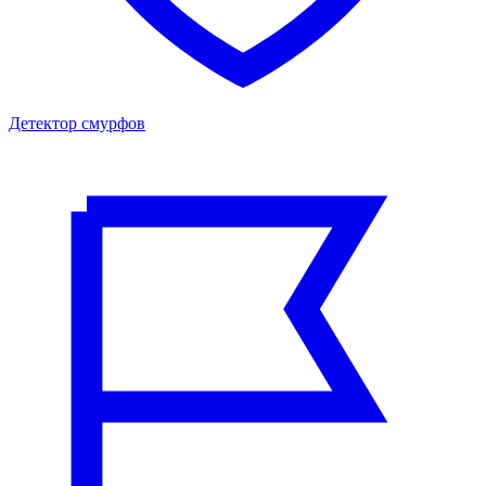
Детектор смурфов