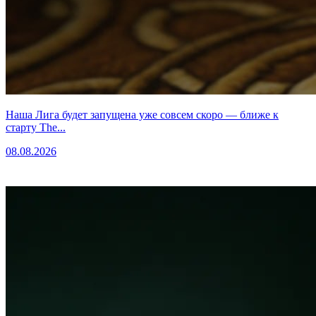
Наша Лига будет запущена уже совсем скоро — ближе к
старту The...
08.08.2026