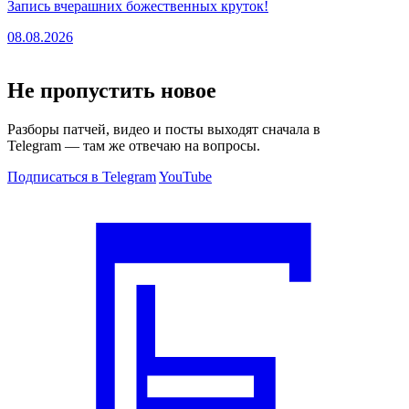
Запись вчерашних божественных круток!
08.08.2026
Не пропустить новое
Разборы патчей, видео и посты выходят сначала в
Telegram — там же отвечаю на вопросы.
Подписаться в Telegram
YouTube