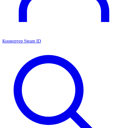
Конвертер Steam ID