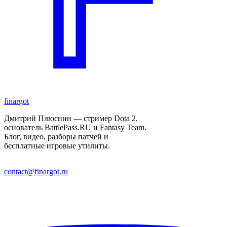
finar
got
Дмитрий Плюснин — стример Dota 2,
основатель BattlePass.RU и Fantasy Team.
Блог, видео, разборы патчей и
бесплатные игровые утилиты.
contact@finargot.ru