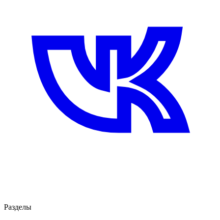
Разделы