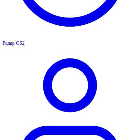
Радар CS2