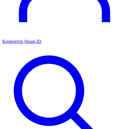
Конвертер Steam ID