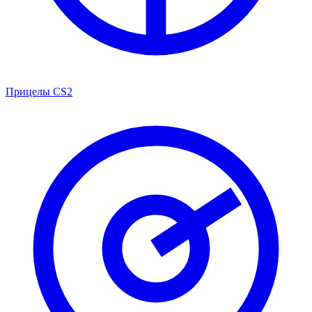
Прицелы CS2