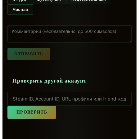
Чистый
ОТПРАВИТЬ
Проверить другой аккаунт
ПРОВЕРИТЬ