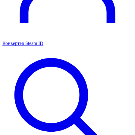
Конвертер Steam ID