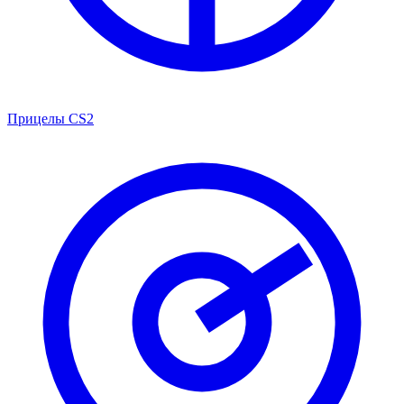
Прицелы CS2