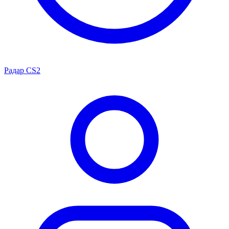
Радар CS2