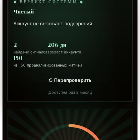
◆ ВЕРДИКТ СИСТЕМЫ ◆
Чистый
Аккаунт не вызывает подозрений
2
206 дн
найдено сигналов
возраст аккаунта
150
из 150 проанализированных матчей
↻ Перепроверить
Доступна раз в месяц