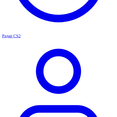
Радар CS2