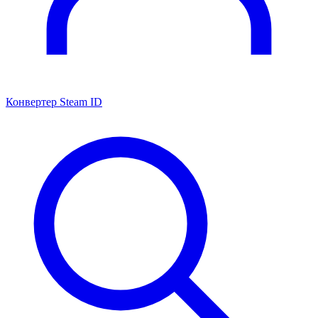
Конвертер Steam ID