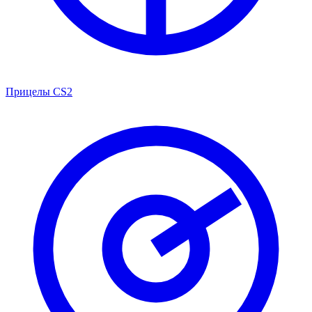
Прицелы CS2