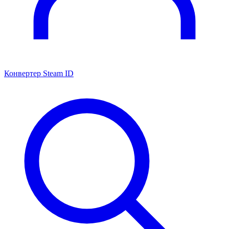
Конвертер Steam ID