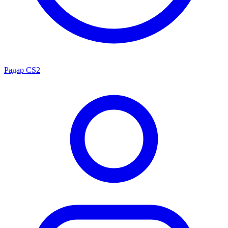
Радар CS2