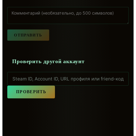
ОТПРАВИТЬ
Проверить другой аккаунт
ПРОВЕРИТЬ