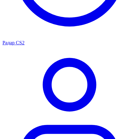
Радар CS2