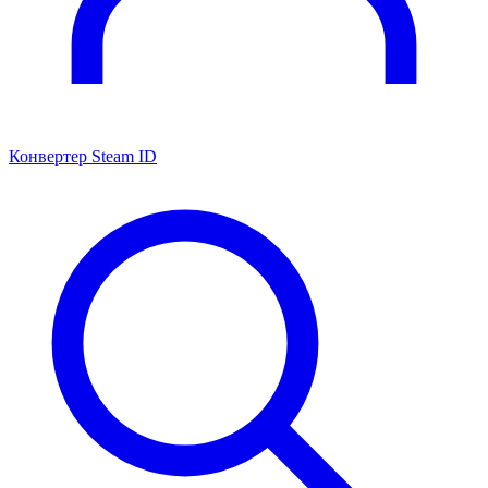
Конвертер Steam ID