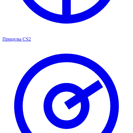
Прицелы CS2