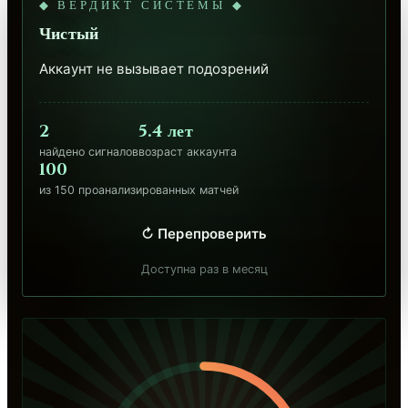
◆ ВЕРДИКТ СИСТЕМЫ ◆
Чистый
Аккаунт не вызывает подозрений
2
5.4 лет
найдено сигналов
возраст аккаунта
100
из 150 проанализированных матчей
↻ Перепроверить
Доступна раз в месяц