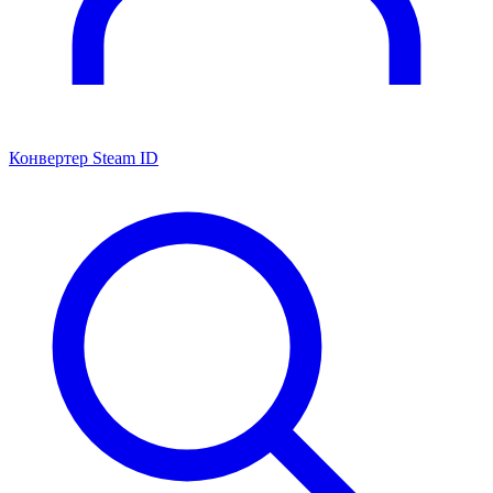
Конвертер Steam ID