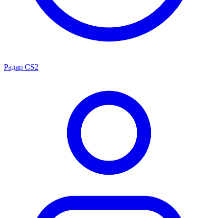
Радар CS2