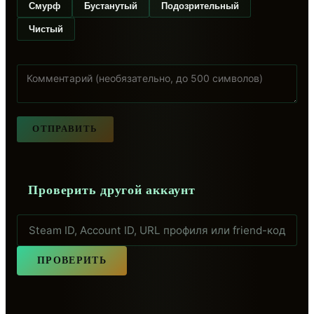
Смурф
Бустанутый
Подозрительный
Чистый
ОТПРАВИТЬ
Проверить другой аккаунт
ПРОВЕРИТЬ