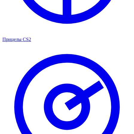
Прицелы CS2