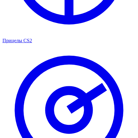
Прицелы CS2