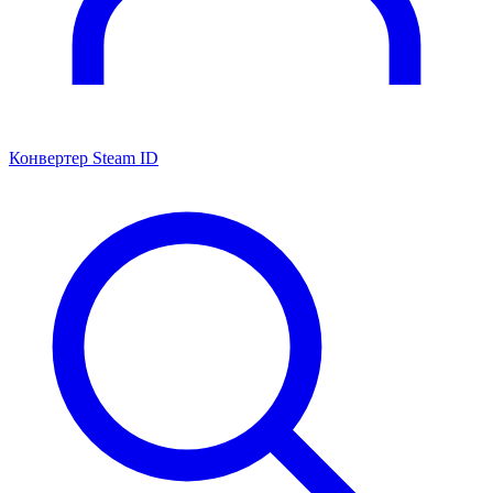
Конвертер Steam ID