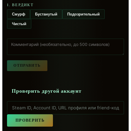
1. ВЕРДИКТ
Смурф
Бустанутый
Подозрительный
Чистый
ОТПРАВИТЬ
Проверить другой аккаунт
ПРОВЕРИТЬ