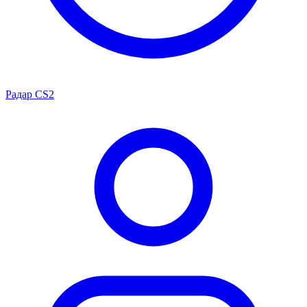
Радар CS2