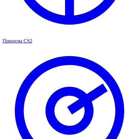
Прицелы CS2