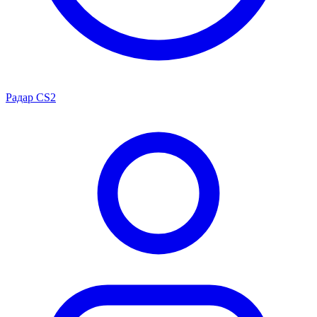
Радар CS2