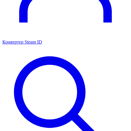
Конвертер Steam ID