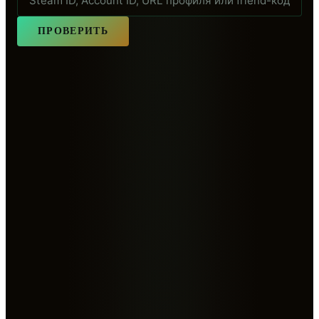
ПРОВЕРИТЬ