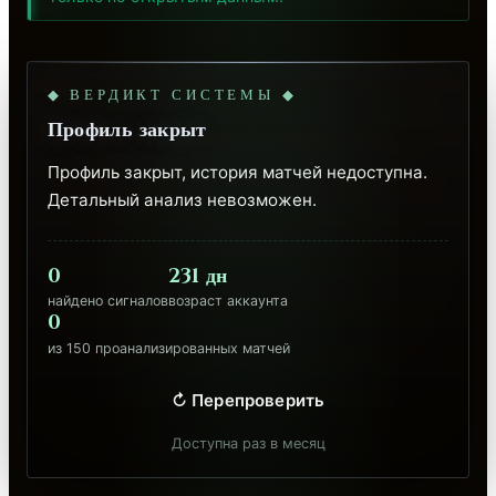
◆ ВЕРДИКТ СИСТЕМЫ ◆
Профиль закрыт
Профиль закрыт, история матчей недоступна. 
Детальный анализ невозможен.
0
231 дн
найдено сигналов
возраст аккаунта
0
из 150 проанализированных матчей
↻ Перепроверить
Доступна раз в месяц