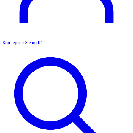
Конвертер Steam ID