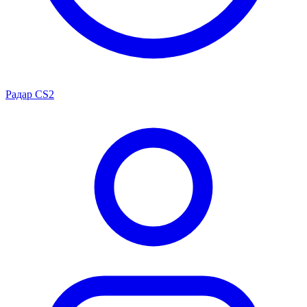
Радар CS2