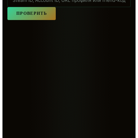
ПРОВЕРИТЬ