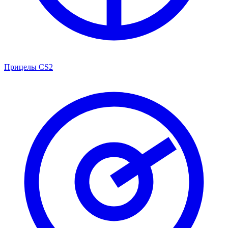
Прицелы CS2