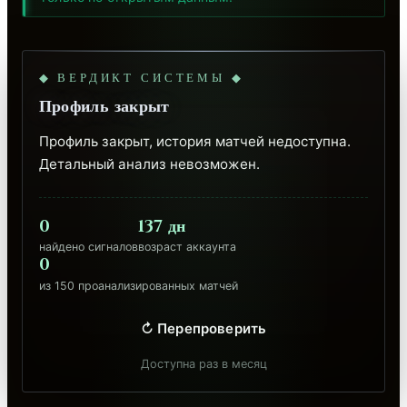
◆ ВЕРДИКТ СИСТЕМЫ ◆
Профиль закрыт
Профиль закрыт, история матчей недоступна. 
Детальный анализ невозможен.
0
137 дн
найдено сигналов
возраст аккаунта
0
из 150 проанализированных матчей
↻ Перепроверить
Доступна раз в месяц