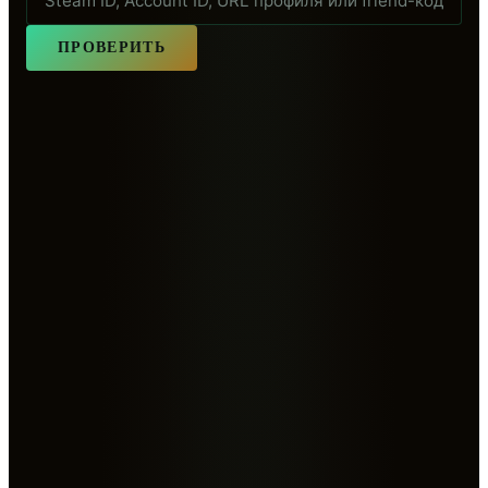
ПРОВЕРИТЬ