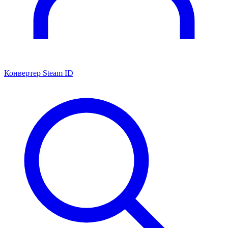
Конвертер Steam ID