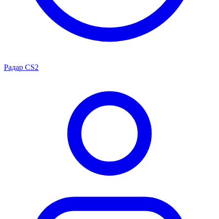
Радар CS2