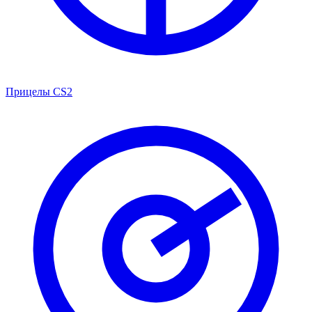
Прицелы CS2