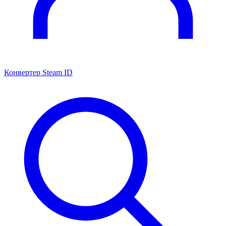
Конвертер Steam ID