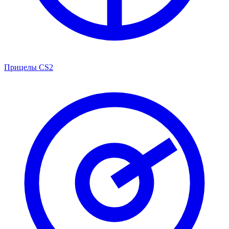
Прицелы CS2