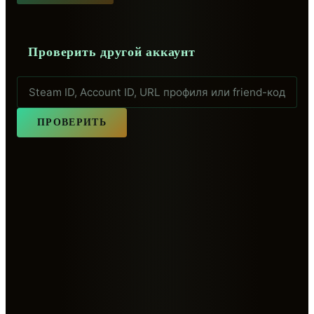
Проверить другой аккаунт
ПРОВЕРИТЬ