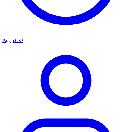
Радар CS2