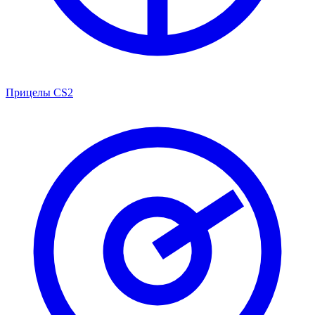
Прицелы CS2