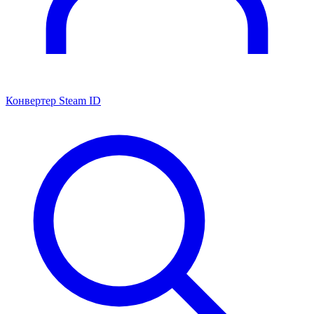
Конвертер Steam ID