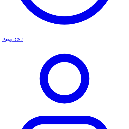
Радар CS2