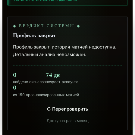
◆ ВЕРДИКТ СИСТЕМЫ ◆
Профиль закрыт
Профиль закрыт, история матчей недоступна. 
Детальный анализ невозможен.
0
74 дн
найдено сигналов
возраст аккаунта
0
из 150 проанализированных матчей
↻ Перепроверить
Доступна раз в месяц