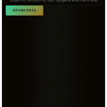
ПРОВЕРИТЬ