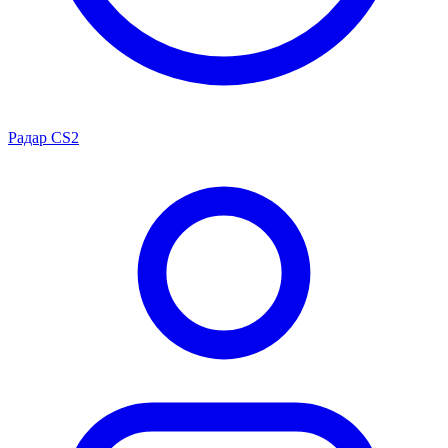
Радар CS2