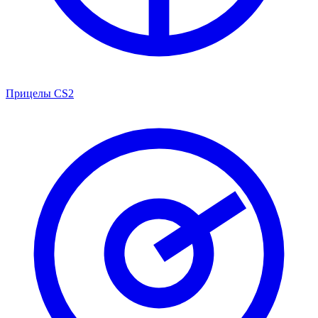
Прицелы CS2