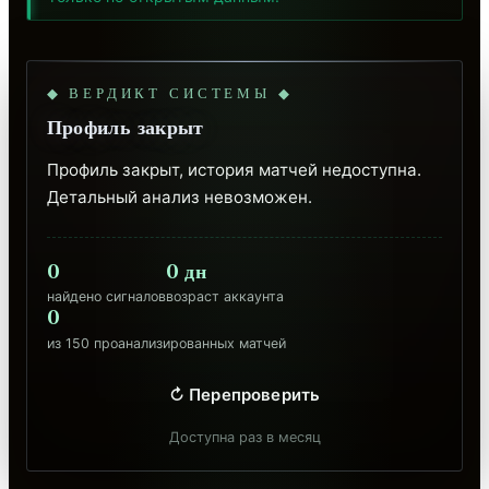
◆ ВЕРДИКТ СИСТЕМЫ ◆
Профиль закрыт
Профиль закрыт, история матчей недоступна. 
Детальный анализ невозможен.
0
0 дн
найдено сигналов
возраст аккаунта
0
из 150 проанализированных матчей
↻ Перепроверить
Доступна раз в месяц