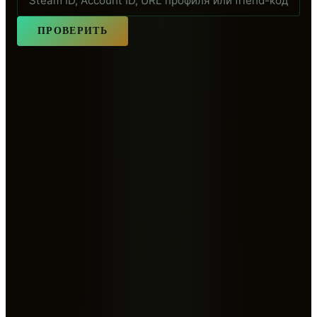
ПРОВЕРИТЬ