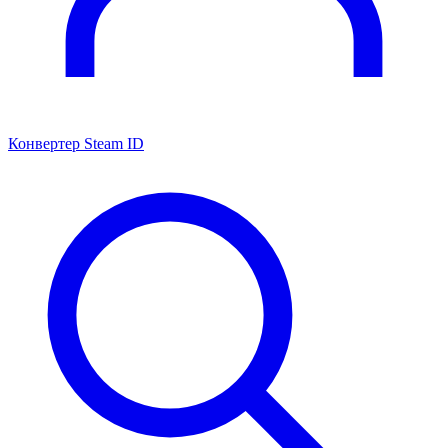
Конвертер Steam ID