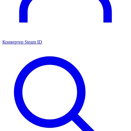
Конвертер Steam ID