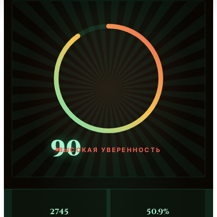
90
ВЫСОКАЯ УВЕРЕННОСТЬ
2745
50.9%