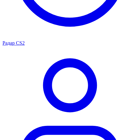
Радар CS2