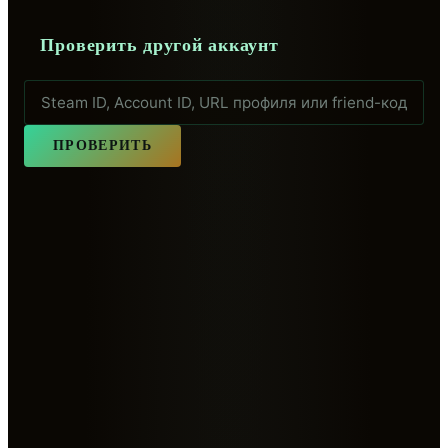
Проверить другой аккаунт
ПРОВЕРИТЬ