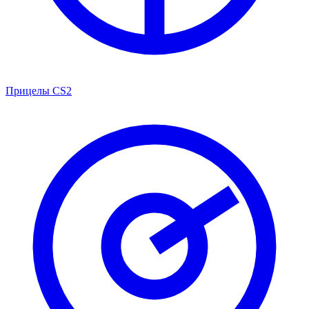
Прицелы CS2