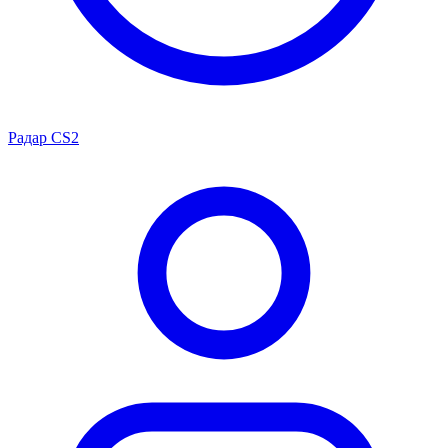
Радар CS2