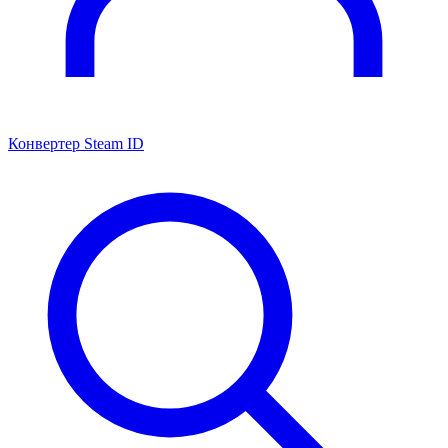
Конвертер Steam ID