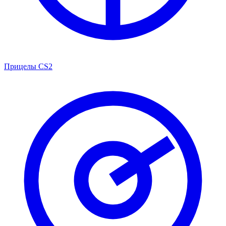
Прицелы CS2