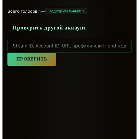
Всего голосов:
1
—
Подозрительный: 1
Проверить другой аккаунт
ПРОВЕРИТЬ