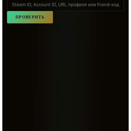
ПРОВЕРИТЬ