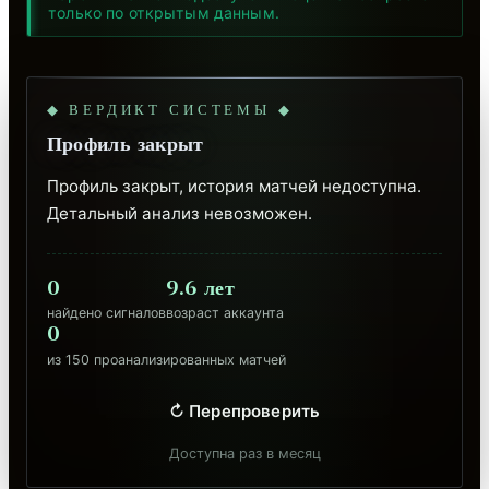
только по открытым данным.
◆ ВЕРДИКТ СИСТЕМЫ ◆
Профиль закрыт
Профиль закрыт, история матчей недоступна. 
Детальный анализ невозможен.
0
9.6 лет
найдено сигналов
возраст аккаунта
0
из 150 проанализированных матчей
↻ Перепроверить
Доступна раз в месяц