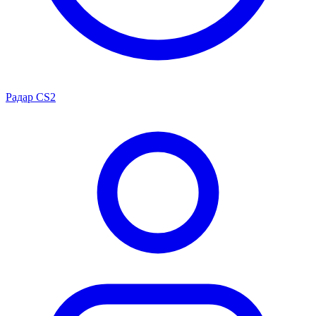
Радар CS2