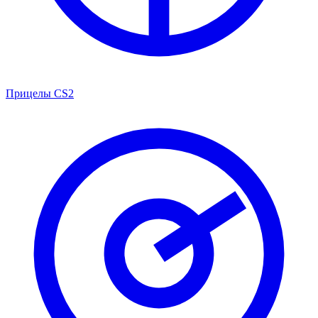
Прицелы CS2