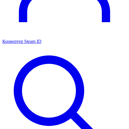
Конвертер Steam ID