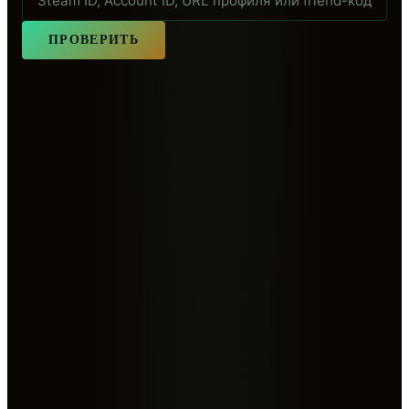
ПРОВЕРИТЬ