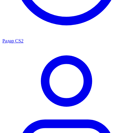
Радар CS2