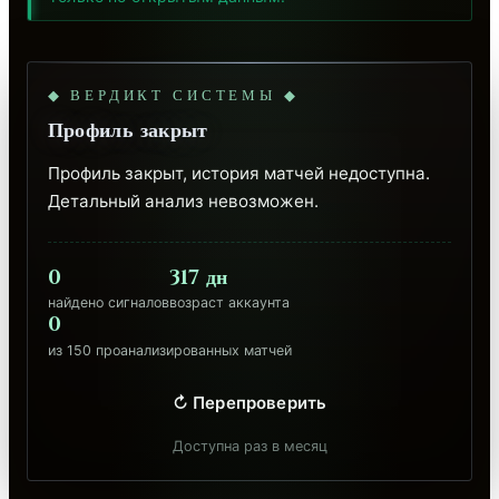
◆ ВЕРДИКТ СИСТЕМЫ ◆
Профиль закрыт
Профиль закрыт, история матчей недоступна. 
Детальный анализ невозможен.
0
317 дн
найдено сигналов
возраст аккаунта
0
из 150 проанализированных матчей
↻ Перепроверить
Доступна раз в месяц