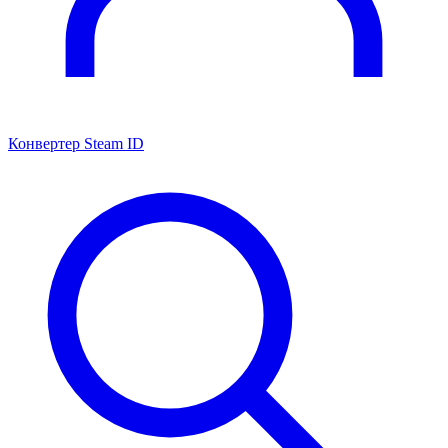
Конвертер Steam ID