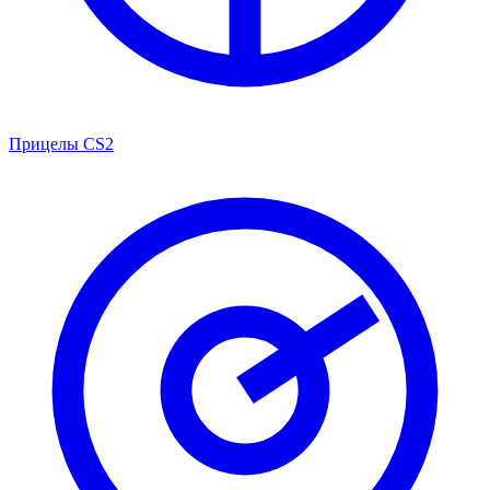
Прицелы CS2