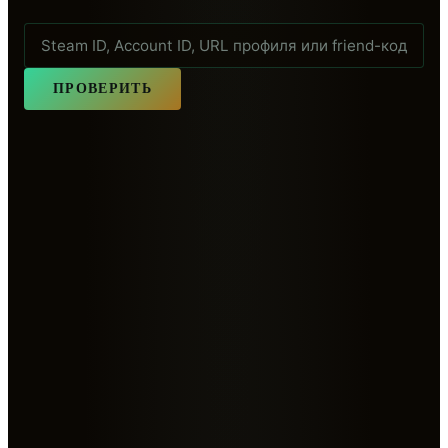
ПРОВЕРИТЬ