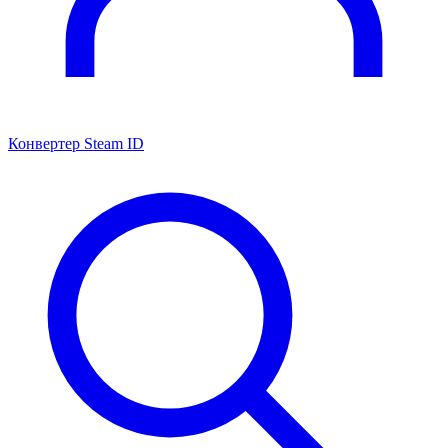
Конвертер Steam ID