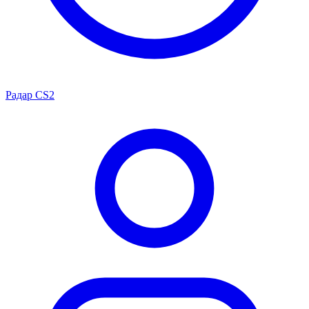
Радар CS2