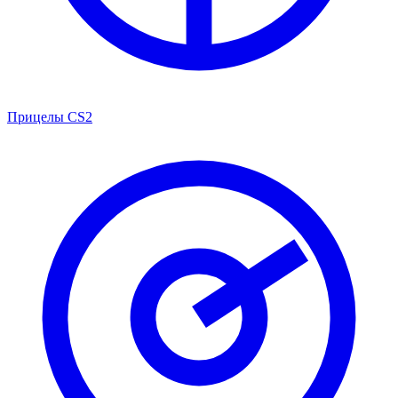
Прицелы CS2