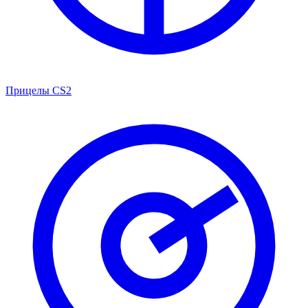
Прицелы CS2