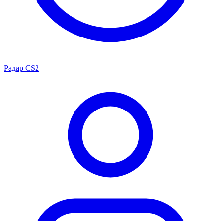
Радар CS2