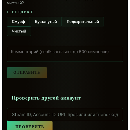
чистый?
1. ВЕРДИКТ
Смурф
Бустанутый
Подозрительный
Чистый
ОТПРАВИТЬ
Проверить другой аккаунт
ПРОВЕРИТЬ