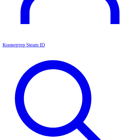
Конвертер Steam ID