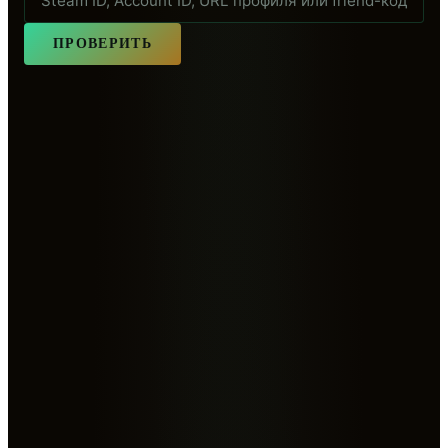
ПРОВЕРИТЬ