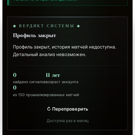
◆ ВЕРДИКТ СИСТЕМЫ ◆
Профиль закрыт
Профиль закрыт, история матчей недоступна. 
Детальный анализ невозможен.
0
11 лет
найдено сигналов
возраст аккаунта
0
из 150 проанализированных матчей
↻ Перепроверить
Доступна раз в месяц