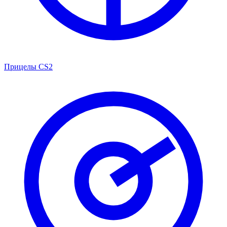
Прицелы CS2