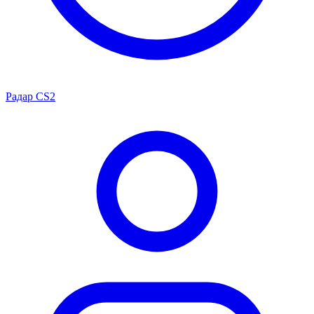
Радар CS2