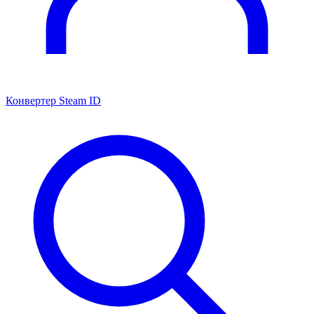
Конвертер Steam ID