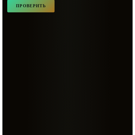
ПРОВЕРИТЬ