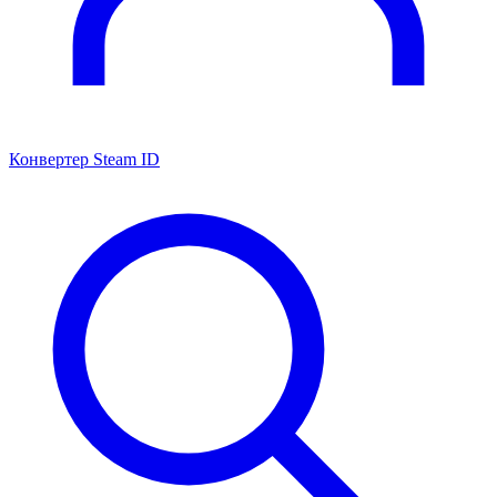
Конвертер Steam ID