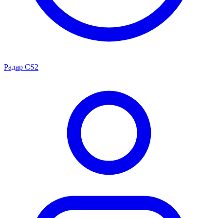
Радар CS2