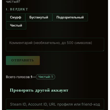
чистый?
1. ВЕРДИКТ
Смурф
Бустанутый
Подозрительный
Чистый
ОТПРАВИТЬ
Всего голосов:
1
—
Чистый: 1
Проверить другой аккаунт