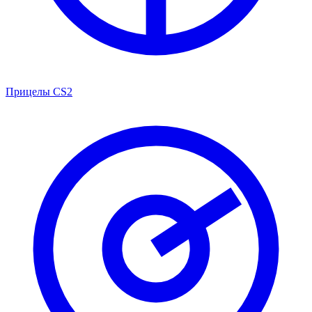
Прицелы CS2