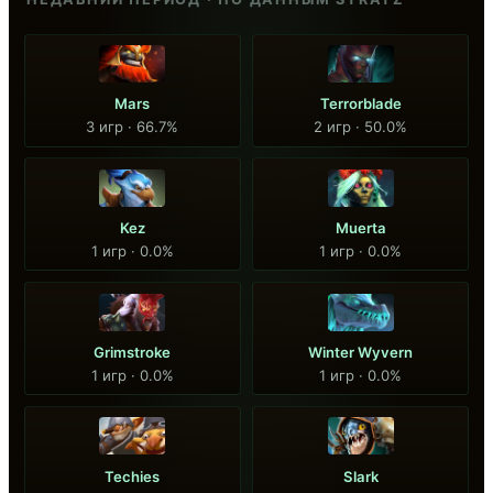
Mars
Terrorblade
3 игр · 66.7%
2 игр · 50.0%
Kez
Muerta
1 игр · 0.0%
1 игр · 0.0%
Grimstroke
Winter Wyvern
1 игр · 0.0%
1 игр · 0.0%
Techies
Slark