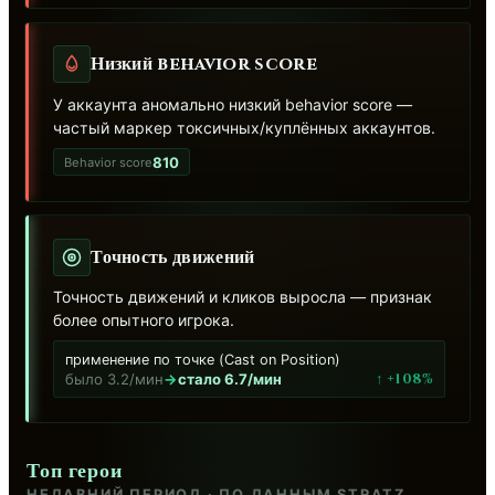
Низкий behavior score
У аккаунта аномально низкий behavior score —
частый маркер токсичных/куплённых аккаунтов.
810
Behavior score
Точность движений
Точность движений и кликов выросла — признак
более опытного игрока.
применение по точке (Cast on Position)
↑ +108%
было 3.2/мин
→
стало 6.7/мин
Топ герои
НЕДАВНИЙ ПЕРИОД · ПО ДАННЫМ STRATZ