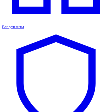
Все утилиты