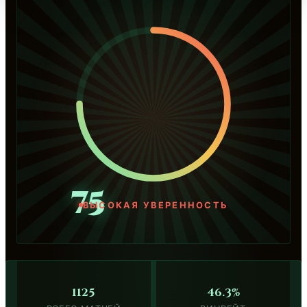
75
ВЫСОКАЯ УВЕРЕННОСТЬ
1125
46.3%