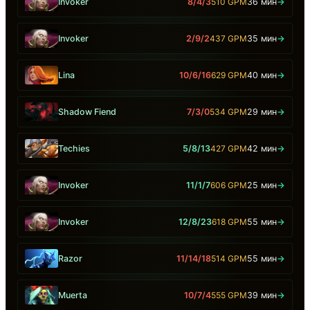
Invoker
8/4/3
510 GPM
36 мин
→
Invoker
2/9/2
437 GPM
35 мин
→
Lina
10/6/16
629 GPM
40 мин
→
Shadow Fiend
7/3/0
534 GPM
29 мин
→
Techies
5/8/13
427 GPM
42 мин
→
Invoker
11/1/7
606 GPM
25 мин
→
Invoker
12/8/23
618 GPM
55 мин
→
Razor
11/14/18
514 GPM
55 мин
→
Muerta
10/7/4
555 GPM
39 мин
→