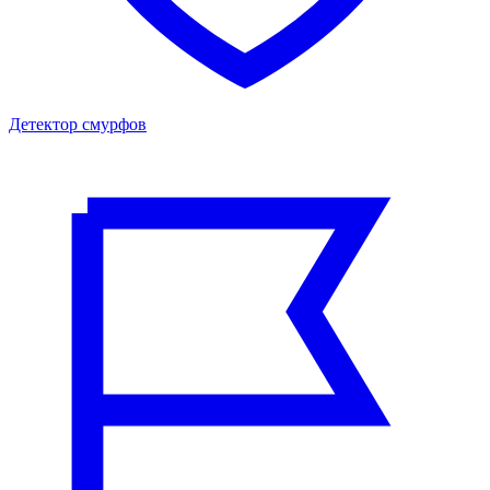
Детектор смурфов