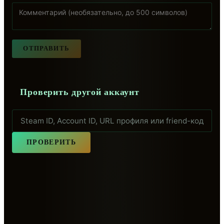
ОТПРАВИТЬ
Проверить другой аккаунт
ПРОВЕРИТЬ