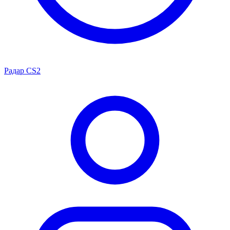
Радар CS2