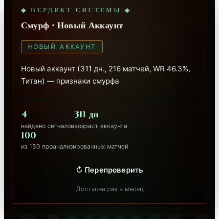
◆ ВЕРДИКТ СИСТЕМЫ ◆
Смурф · Новый Аккаунт
НОВЫЙ АККАУНТ
Новый аккаунт (311 дн., 216 матчей, WR 46.3%, 
Титан) — признаки смурфа
4
311 дн
найдено сигналов
возраст аккаунта
100
из 150 проанализированных матчей
↻ Перепроверить
Доступна раз в месяц