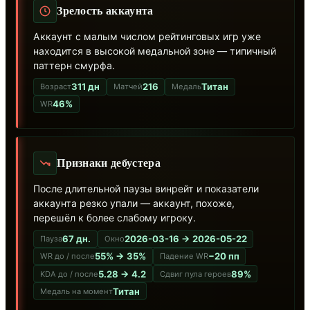
Зрелость аккаунта
Аккаунт с малым числом рейтинговых игр уже
находится в высокой медальной зоне — типичный
паттерн смурфа.
311 дн
216
Титан
Возраст
Матчей
Медаль
46%
WR
Признаки дебустера
После длительной паузы винрейт и показатели
аккаунта резко упали — аккаунт, похоже,
перешёл к более слабому игроку.
67 дн.
2026-03-16 → 2026-05-22
Пауза
Окно
55% → 35%
−20 пп
WR до / после
Падение WR
5.28 → 4.2
89%
KDA до / после
Сдвиг пула героев
Титан
Медаль на момент