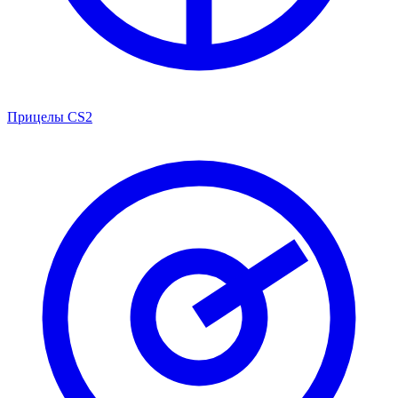
Прицелы CS2