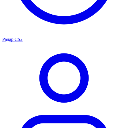
Радар CS2