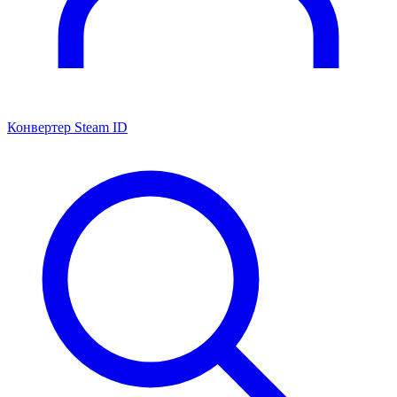
Конвертер Steam ID