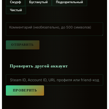
Смурф
Бустанутый
Подозрительный
Чистый
ОТПРАВИТЬ
Проверить другой аккаунт
ПРОВЕРИТЬ