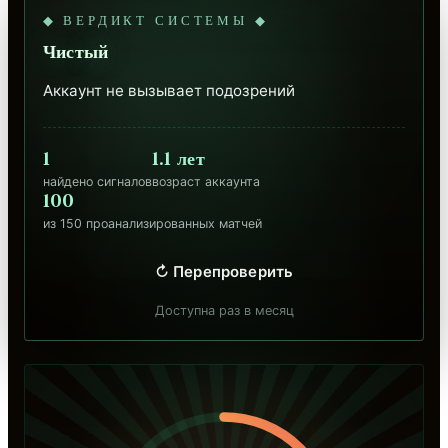
◆ ВЕРДИКТ СИСТЕМЫ ◆
Чистый
Аккаунт не вызывает подозрений
1
1.1 лет
найдено сигналов
возраст аккаунта
100
из 150 проанализированных матчей
↻ Перепроверить
Доступна раз в месяц