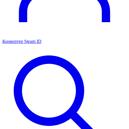
Конвертер Steam ID