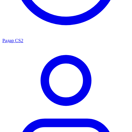
Радар CS2