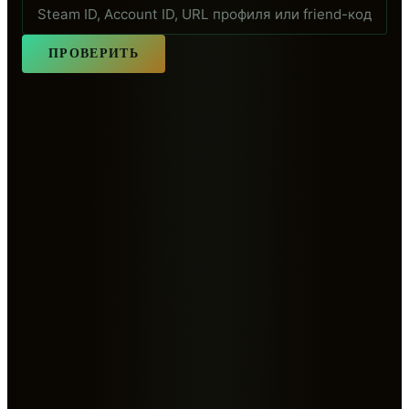
ПРОВЕРИТЬ