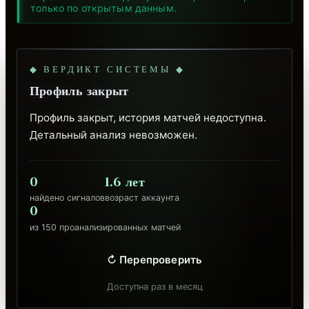
только по открытым данным.
◆ ВЕРДИКТ СИСТЕМЫ ◆
Профиль закрыт
Профиль закрыт, история матчей недоступна. 
Детальный анализ невозможен.
0
1.6 лет
найдено сигналов
возраст аккаунта
0
из 150 проанализированных матчей
↻ Перепроверить
Доступна раз в месяц