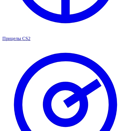
Прицелы CS2