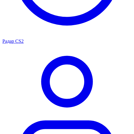
Радар CS2