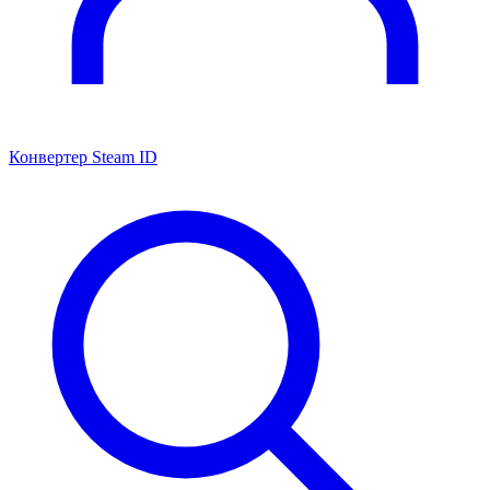
Конвертер Steam ID