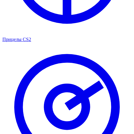
Прицелы CS2