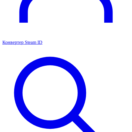
Конвертер Steam ID