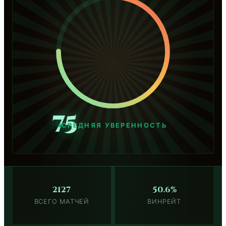
75
СРЕДНЯЯ УВЕРЕННОСТЬ
2127
50.6%
ВСЕГО МАТЧЕЙ
ВИНРЕЙТ