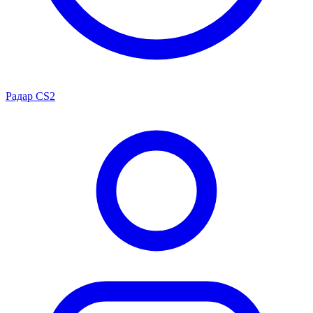
Радар CS2