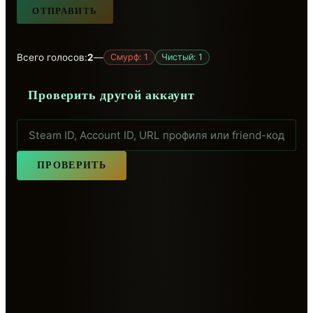
ОТПРАВИТЬ
Всего голосов:
2
—
Смурф: 1
Чистый: 1
Проверить другой аккаунт
ПРОВЕРИТЬ