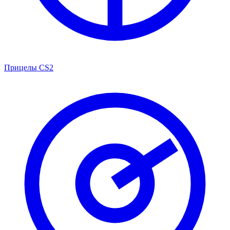
Прицелы CS2