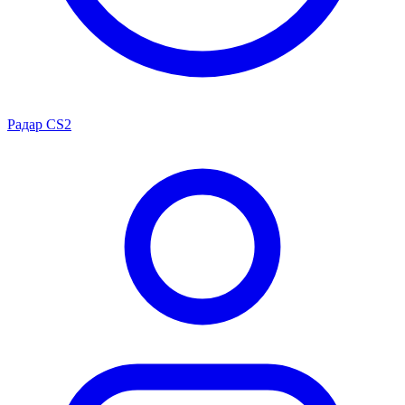
Радар CS2