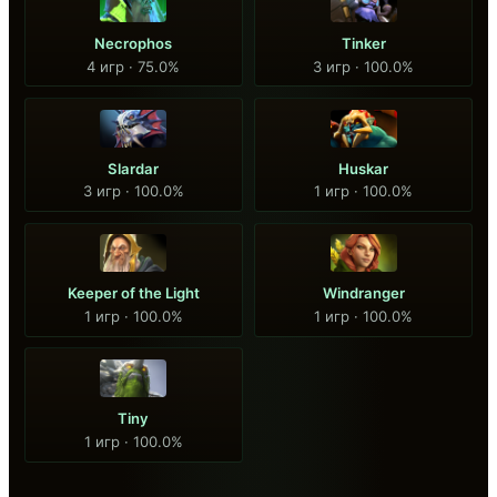
Necrophos
Tinker
4 игр · 75.0%
3 игр · 100.0%
Slardar
Huskar
3 игр · 100.0%
1 игр · 100.0%
Keeper of the Light
Windranger
1 игр · 100.0%
1 игр · 100.0%
Tiny
1 игр · 100.0%