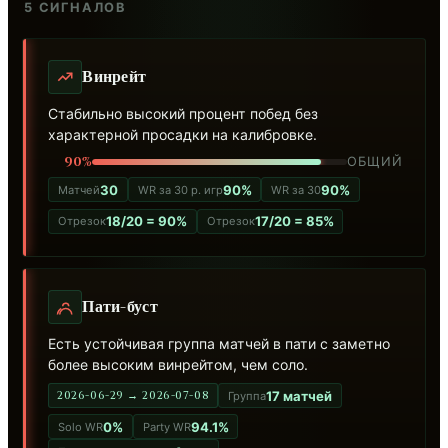
5 СИГНАЛОВ
Винрейт
Стабильно высокий процент побед без
характерной просадки на калибровке.
90%
ОБЩИЙ
30
90%
90%
Матчей
WR за 30 р. игр
WR за 30
18/20 = 90%
17/20 = 85%
Отрезок
Отрезок
Пати-буст
Есть устойчивая группа матчей в пати с заметно
более высоким винрейтом, чем соло.
17 матчей
2026-06-29 → 2026-07-08
Группа
0%
94.1%
Solo WR
Party WR