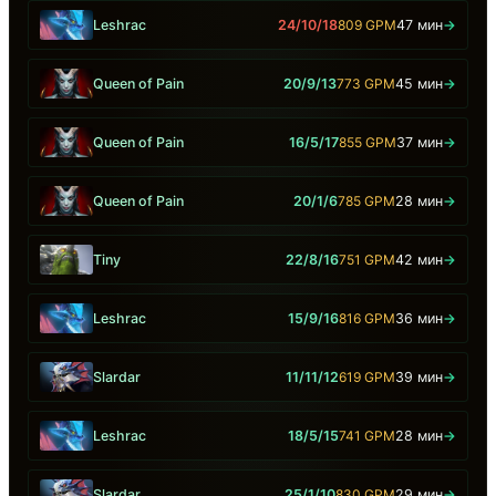
Leshrac
24/10/18
809 GPM
47 мин
→
Queen of Pain
20/9/13
773 GPM
45 мин
→
Queen of Pain
16/5/17
855 GPM
37 мин
→
Queen of Pain
20/1/6
785 GPM
28 мин
→
Tiny
22/8/16
751 GPM
42 мин
→
Leshrac
15/9/16
816 GPM
36 мин
→
Slardar
11/11/12
619 GPM
39 мин
→
Leshrac
18/5/15
741 GPM
28 мин
→
Slardar
25/1/10
830 GPM
29 мин
→