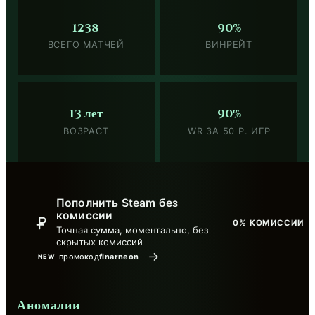
1238
90%
ВСЕГО МАТЧЕЙ
ВИНРЕЙТ
13 лет
90%
ВОЗРАСТ
WR ЗА 50 Р. ИГР
Пополнить Steam без
комиссии
0% КОМИССИИ
Точная сумма, моментально, без
скрытых комиссий
→
промокод
finarneon
NEW
Аномалии