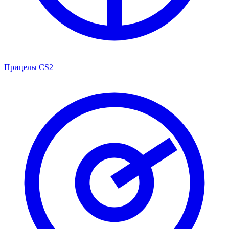
Прицелы CS2