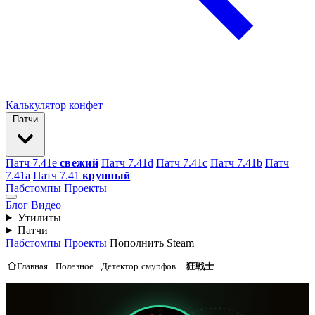
Калькулятор конфет
Патчи
Патч 7.41e
свежий
Патч 7.41d
Патч 7.41c
Патч 7.41b
Патч
7.41а
Патч 7.41
крупный
Пабстомпы
Проекты
Блог
Видео
Утилиты
Патчи
Пабстомпы
Проекты
Пополнить Steam
Главная
Полезное
Детектор смурфов
狂戦士