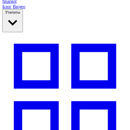
finar
got
Блог
Видео
Утилиты