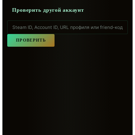
Проверить другой аккаунт
ПРОВЕРИТЬ