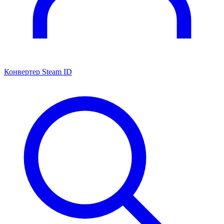
Конвертер Steam ID