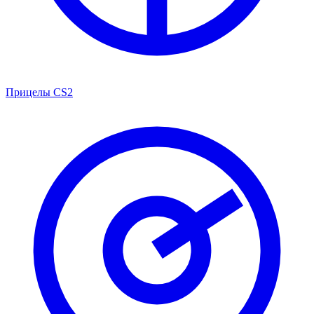
Прицелы CS2