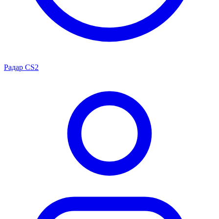
Радар CS2