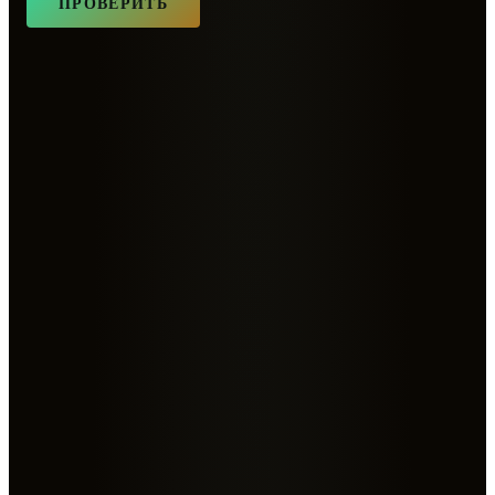
ПРОВЕРИТЬ