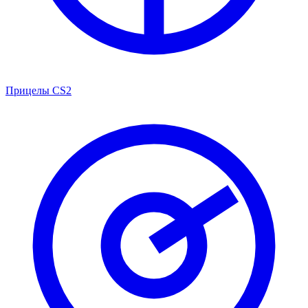
Прицелы CS2