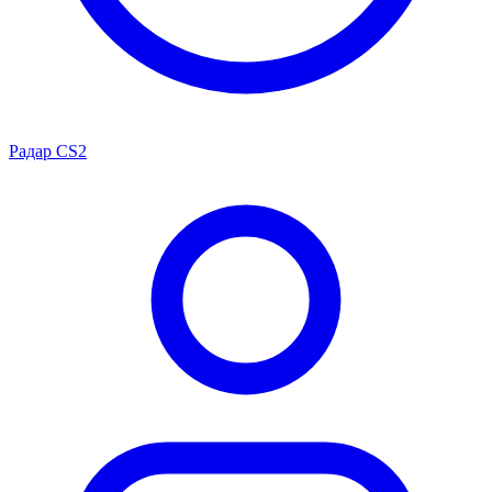
Радар CS2