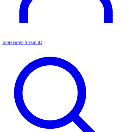
Конвертер Steam ID