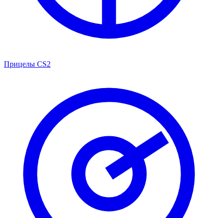
Прицелы CS2