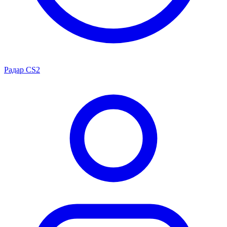
Радар CS2