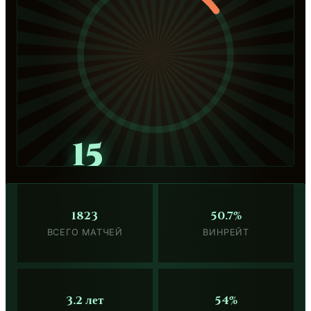
15
1823
50.7%
ВСЕГО МАТЧЕЙ
ВИНРЕЙТ
3.2 лет
54%