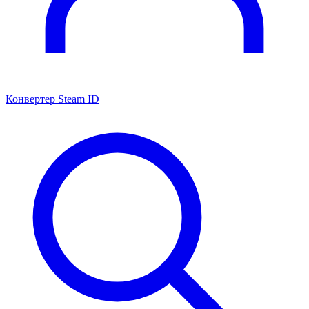
Конвертер Steam ID