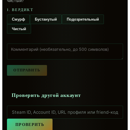
чистый?
1. ВЕРДИКТ
Смурф
Бустанутый
Подозрительный
Чистый
ОТПРАВИТЬ
Проверить другой аккаунт
ПРОВЕРИТЬ