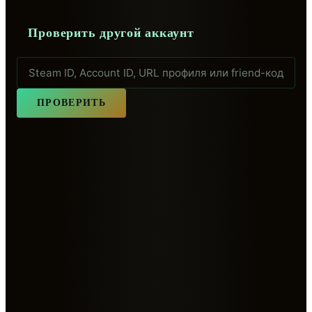
Проверить другой аккаунт
ПРОВЕРИТЬ