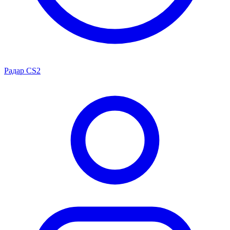
Радар CS2