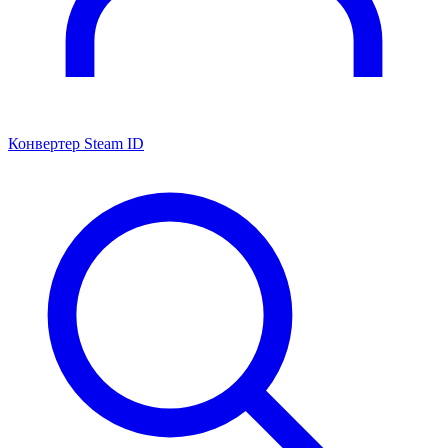
Конвертер Steam ID