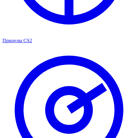
Прицелы CS2