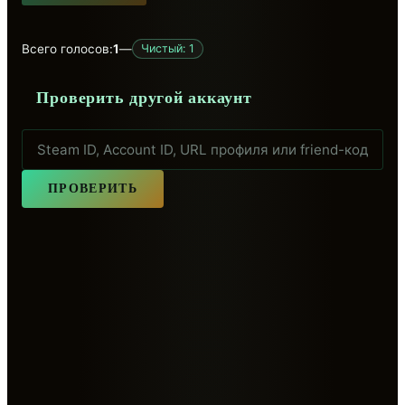
Всего голосов:
1
—
Чистый: 1
Проверить другой аккаунт
ПРОВЕРИТЬ