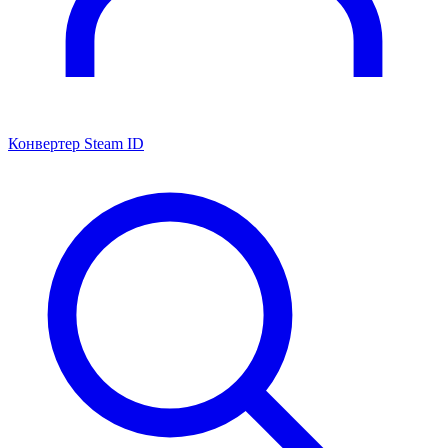
Конвертер Steam ID