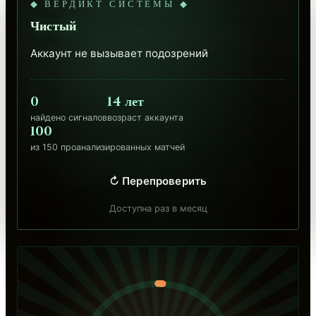
◆ ВЕРДИКТ СИСТЕМЫ ◆
Чистый
Аккаунт не вызывает подозрений
0
14 лет
найдено сигналов
возраст аккаунта
100
из 150 проанализированных матчей
↻ Перепроверить
Доступна раз в месяц