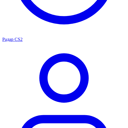
Радар CS2