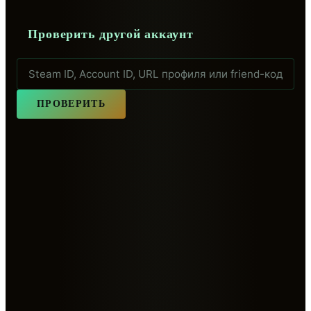
Проверить другой аккаунт
ПРОВЕРИТЬ