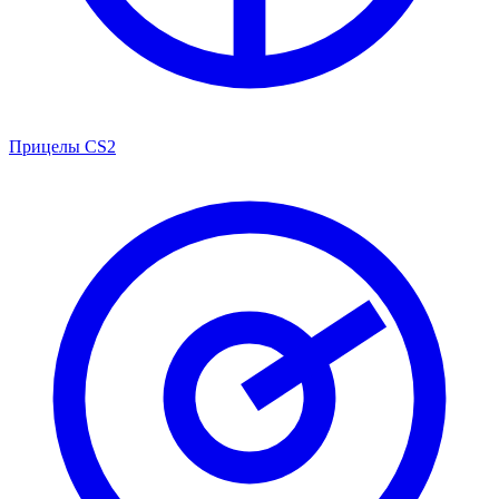
Прицелы CS2