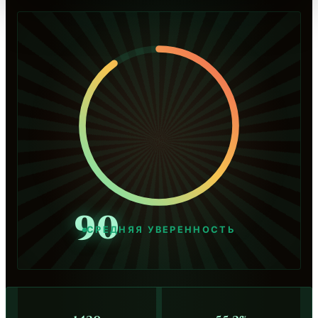
90
СРЕДНЯЯ УВЕРЕННОСТЬ