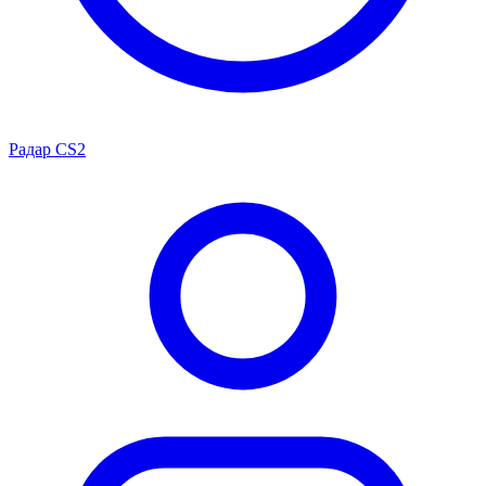
Радар CS2