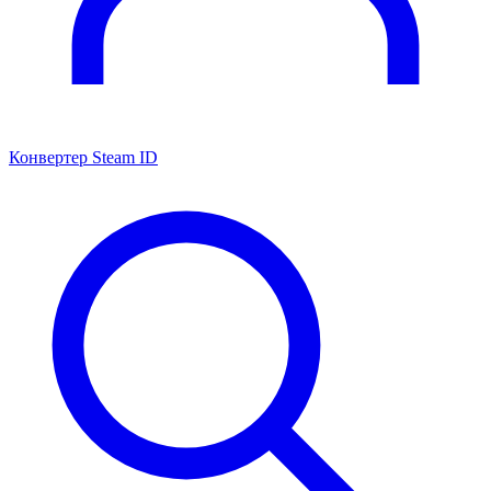
Конвертер Steam ID