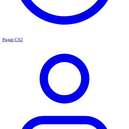
Радар CS2