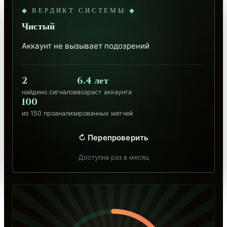
◆ ВЕРДИКТ СИСТЕМЫ ◆
Чистый
Аккаунт не вызывает подозрений
2
6.4 лет
найдено сигналов
возраст аккаунта
100
из 150 проанализированных матчей
↻ Перепроверить
Доступна раз в месяц