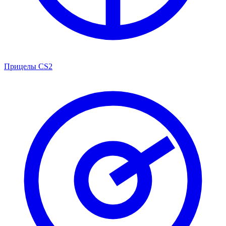
Прицелы CS2