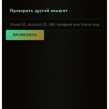
Проверить другой аккаунт
ПРОВЕРИТЬ