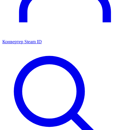
Конвертер Steam ID