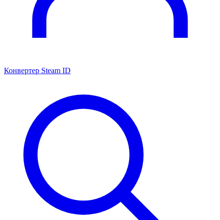
Конвертер Steam ID