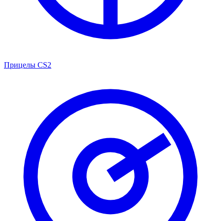
Прицелы CS2