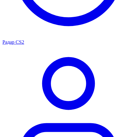
Радар CS2