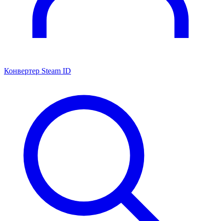
Конвертер Steam ID