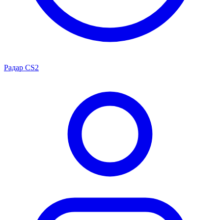
Радар CS2