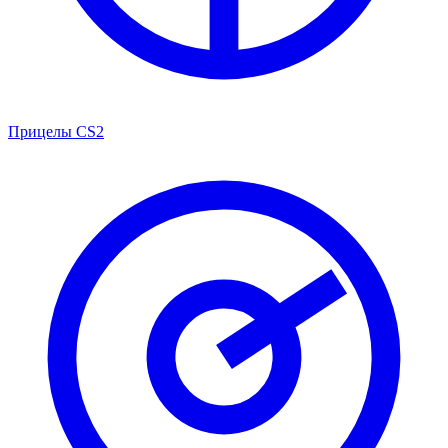
Прицелы CS2