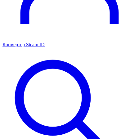
Конвертер Steam ID