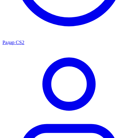
Радар CS2