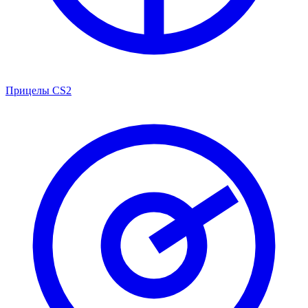
Прицелы CS2