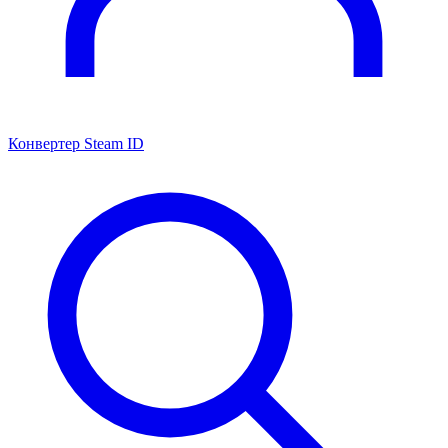
Конвертер Steam ID