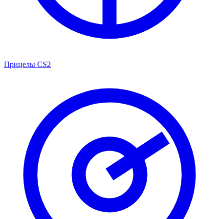
Прицелы CS2