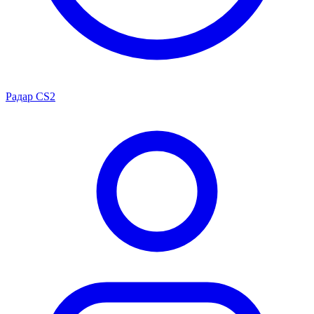
Радар CS2