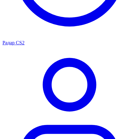
Радар CS2