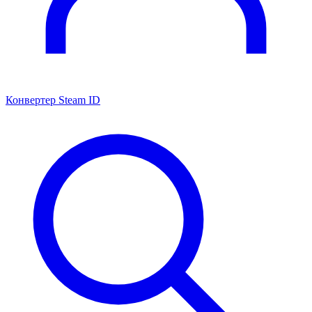
Конвертер Steam ID