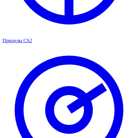
Прицелы CS2