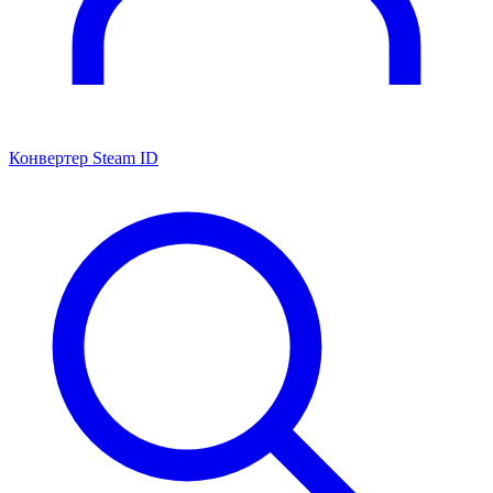
Конвертер Steam ID