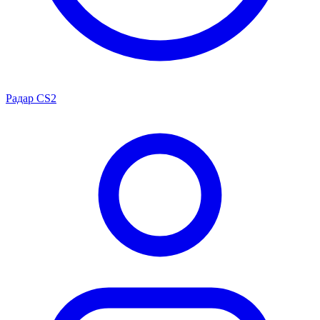
Радар CS2