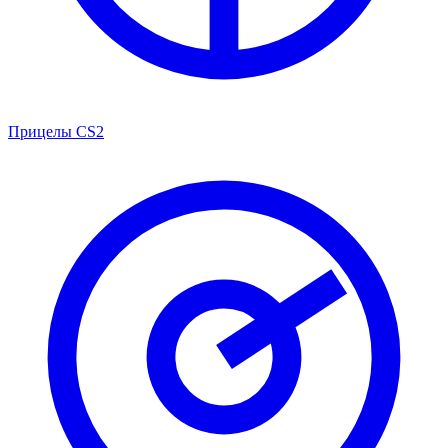
Прицелы CS2