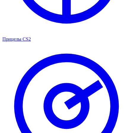
Прицелы CS2