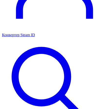
Конвертер Steam ID