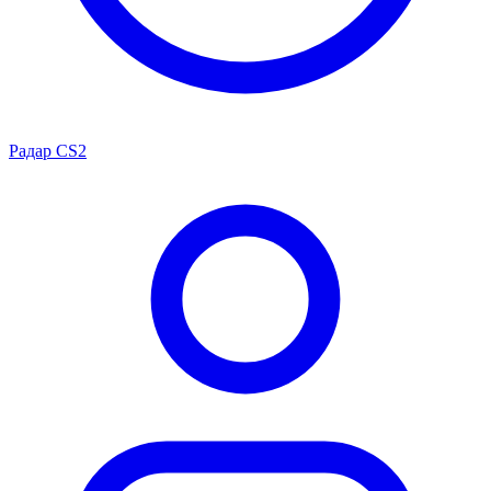
Радар CS2