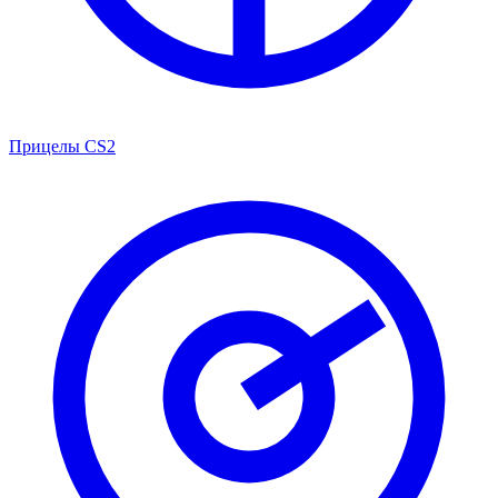
Прицелы CS2