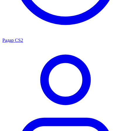
Радар CS2