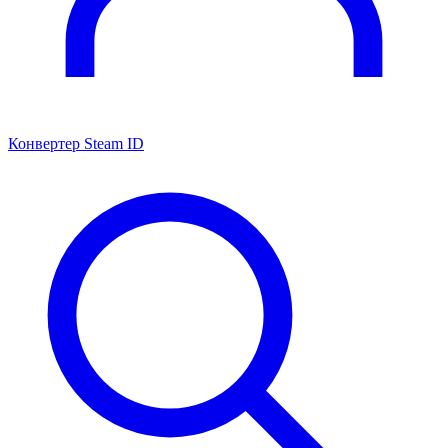
Конвертер Steam ID