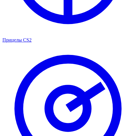
Прицелы CS2