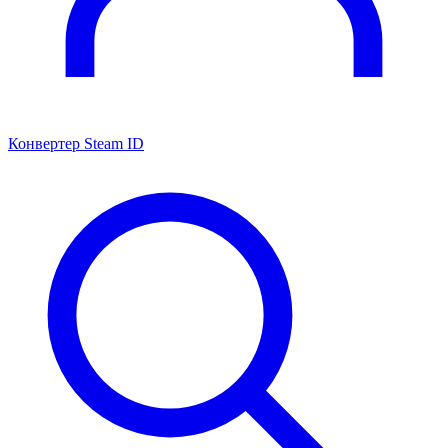
Конвертер Steam ID