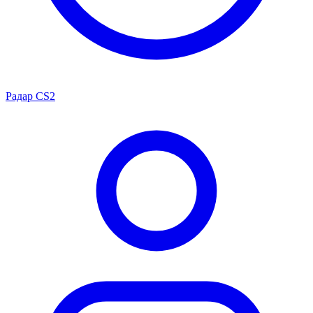
Радар CS2