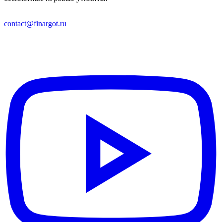
contact@finargot.ru