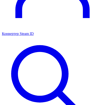
Конвертер Steam ID