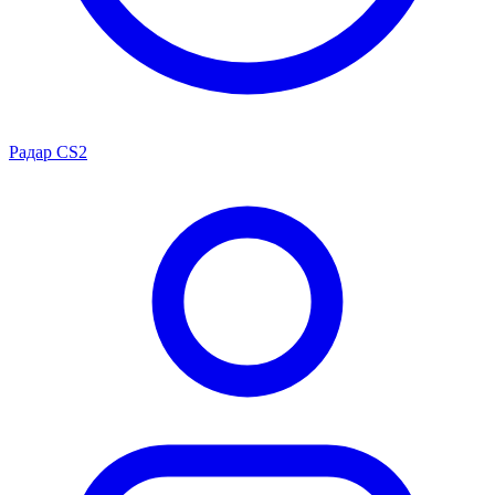
Радар CS2