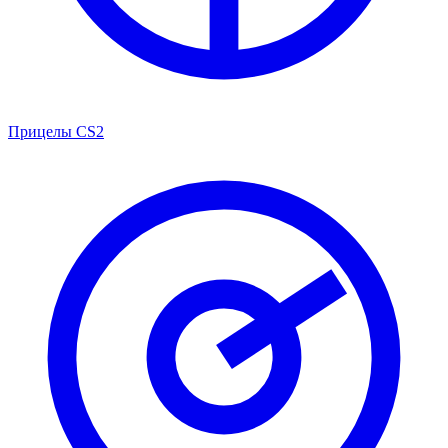
Прицелы CS2