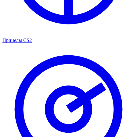
Прицелы CS2