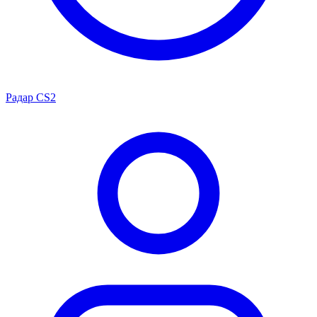
Радар CS2