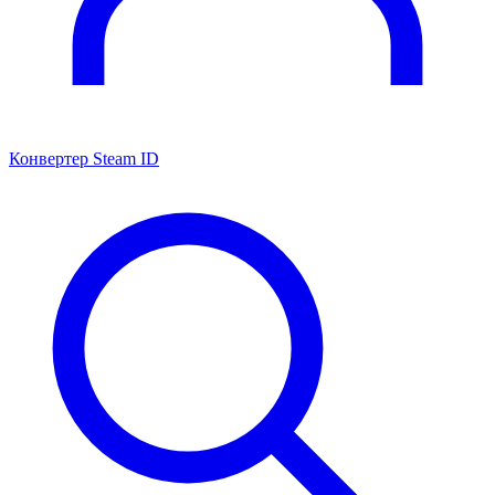
Конвертер Steam ID