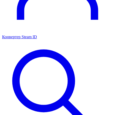
Конвертер Steam ID