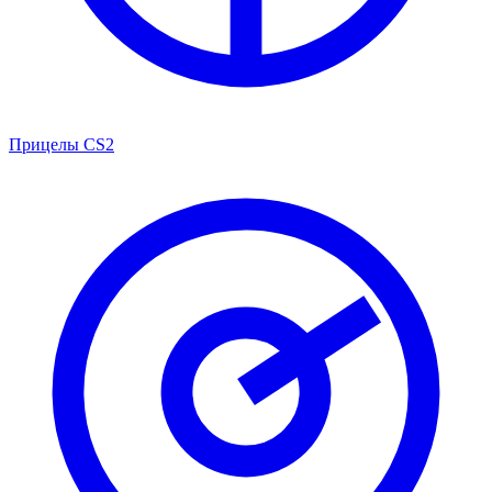
Прицелы CS2