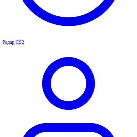
Радар CS2