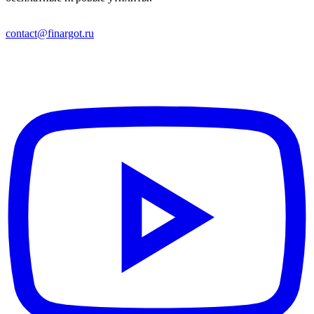
contact@finargot.ru