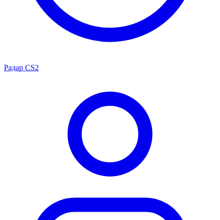
Радар CS2