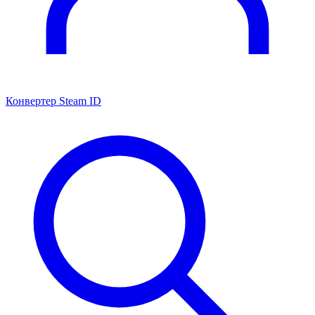
Конвертер Steam ID