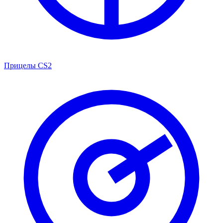
Прицелы CS2