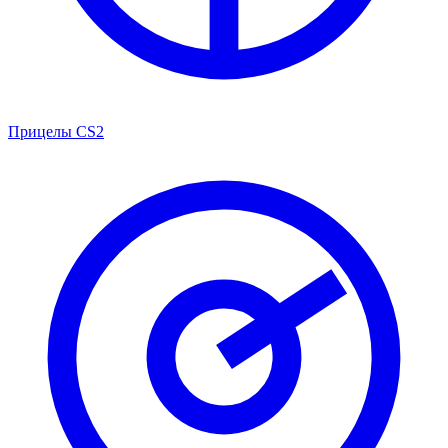
Прицелы CS2