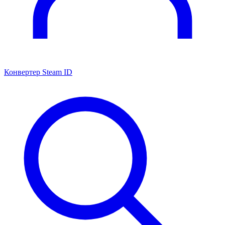
Конвертер Steam ID