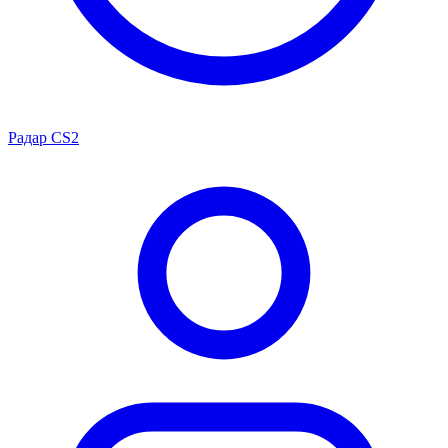
Радар CS2